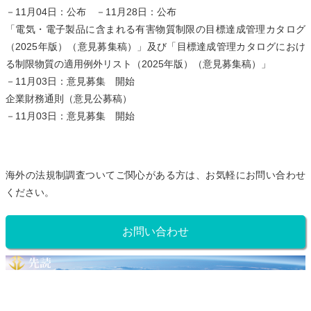
－11月04日：公布 －11月28日：公布
「電気・電子製品に含まれる有害物質制限の目標達成管理カタログ
（2025年版）（意見募集稿）」及び「目標達成管理カタログにおけ
る制限物質の適用例外リスト（2025年版）（意見募集稿）」
－11月03日：意見募集 開始
企業財務通則（意見公募稿）
－11月03日：意見募集 開始
海外の法規制調査ついてご関心がある方は、お気軽にお問い合わせ
ください。
お問い合わせ