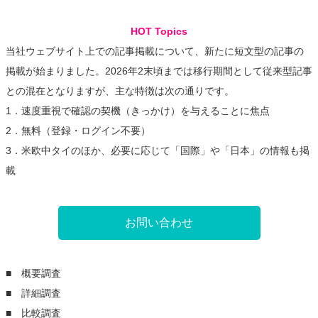
HOT Topics
当社ウェブサイト上での記事掲載について、新たに短文型の記事の
掲載が始まりました。2026年2末頃までは移行期間として従来型記事
との混在となりますが、主な特徴は次の通りです。
1．速度重視で確認の契機（きっかけ）を与えることに焦点
2．無料（登録・ログイン不要）
3．米欧中タイのほか、必要に応じて「国際」や「日本」の情報も掲
載
お問い合わせ
■ 概要調査
■ 詳細調査
■ 比較調査