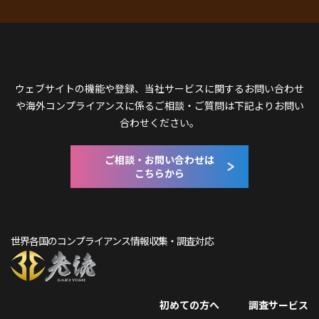
ウェブサイトの機能や登録、当社サービスに関するお問い合わせ
や
海外コンプライアンスに係るご相談・ご質問は下記よりお問い
合わせください。
ご相談・お問い合わせは
こちらから
世界各国のコンプライアンス情報収集・調査対応
初めての方へ
調査サービス