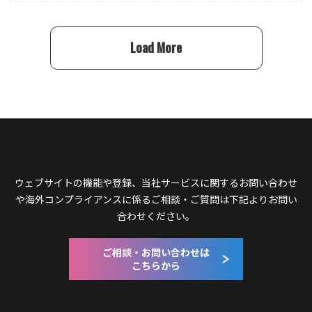
Load More
ウェブサイトの機能や登録、当社サービスに関するお問い合わせ
や
海外コンプライアンスに係るご相談・ご質問は下記よりお問い
合わせください。
ご相談・お問い合わせは
こちらから