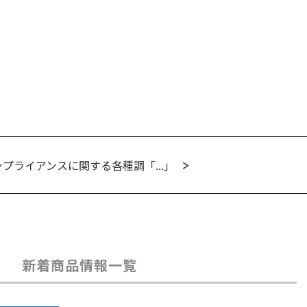
プライアンスに関する各種調「...」
新着商品情報一覧