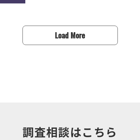
Load More
調査相談はこちら