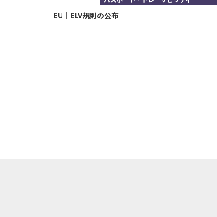
EU｜ELV規則の公布