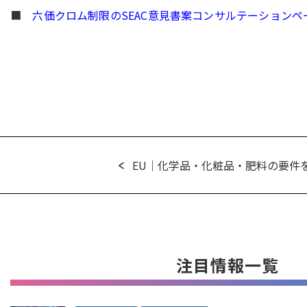
■
六価クロム制限のSEAC意見書案コンサルテーションペ
EU｜化学品・化粧品・肥料の要件を
注目情報一覧