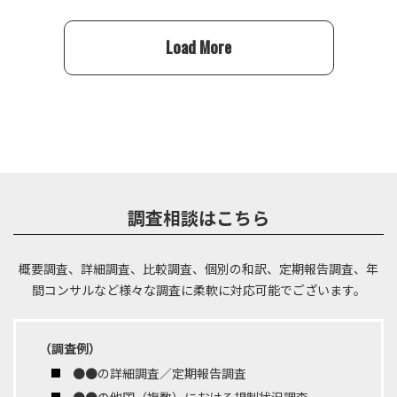
Load More
調査相談はこちら
概要調査、詳細調査、比較調査、個別の和訳、定期報告調査、年
間コンサルなど
様々な調査に柔軟に対応可能でございます。
（調査例）
●●の詳細調査／定期報告調査