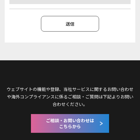
ウェブサイトの機能や登録、当社サービスに関するお問い合わせ
や
海外コンプライアンスに係るご相談・ご質問は下記よりお問い
合わせください。
ご相談・お問い合わせは
こちらから