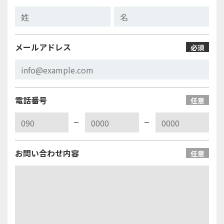
メールアドレス
必須
電話番号
任意
お問い合わせ内容
任意