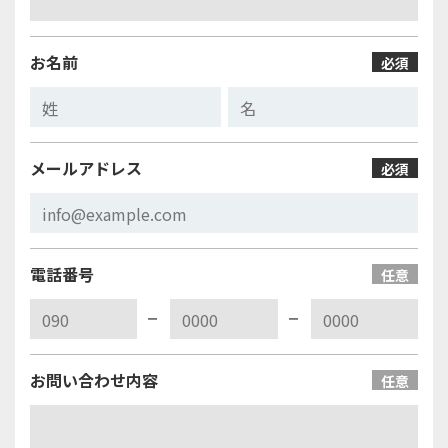
お名前
必須
メールアドレス
必須
電話番号
任意
お問い合わせ内容
任意