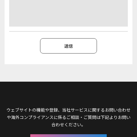
ウェブサイトの機能や登録、当社サービスに関するお問い合わせ
や
海外コンプライアンスに係るご相談・ご質問は下記よりお問い
合わせください。