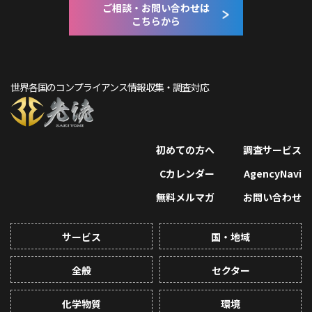
ご相談・お問い合わせは
こちらから
世界各国のコンプライアンス情報収集・調査対応
初めての方へ
調査サービス
Cカレンダー
AgencyNavi
無料メルマガ
お問い合わせ
サービス
国・地域
全般
セクター
化学物質
環境