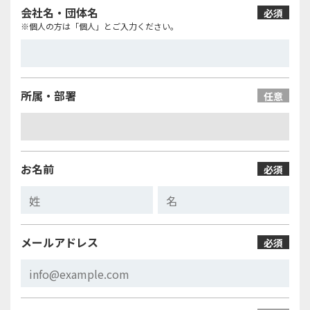
会社名・団体名
必須
※個人の方は「個人」とご入力ください。
所属・部署
任意
お名前
必須
メールアドレス
必須