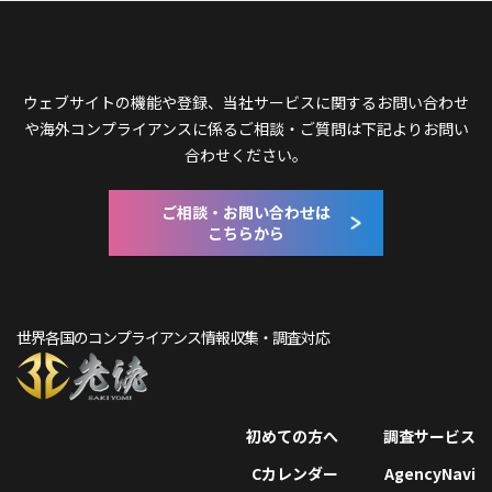
ウェブサイトの機能や登録、当社サービスに関するお問い合わせ
や
海外コンプライアンスに係るご相談・ご質問は下記よりお問い
合わせください。
ご相談・お問い合わせは
こちらから
世界各国のコンプライアンス情報収集・調査対応
初めての方へ
調査サービス
Cカレンダー
AgencyNavi