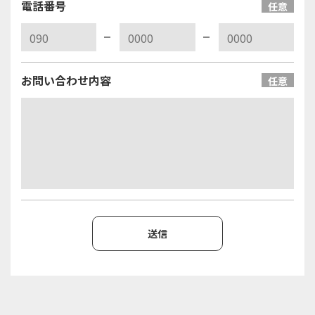
電話番号
任意
お問い合わせ内容
任意