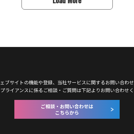
Load More
ェブサイトの機能や登録、当社サービスに関するお問い合わせ
ンプライアンスに係るご相談・ご質問は下記よりお問い合わせく
ご相談・お問い合わせは
こちらから