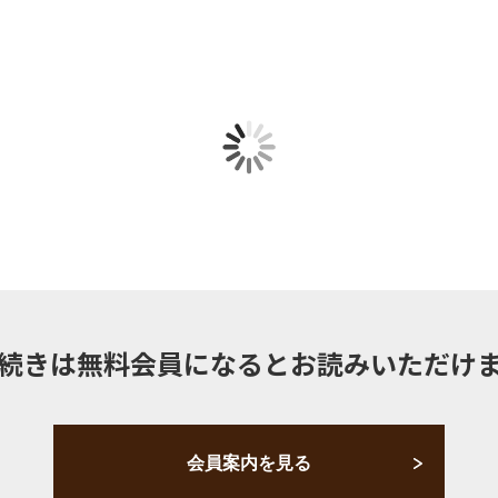
続きは無料会員になるとお読みいただけ
会員案内を見る