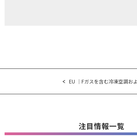
EU ｜Fガスを含む冷凍空調およ
注目情報一覧