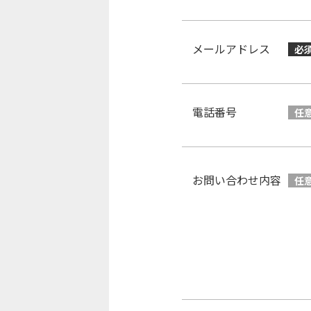
メールアドレス
必
電話番号
任
お問い合わせ内容
任