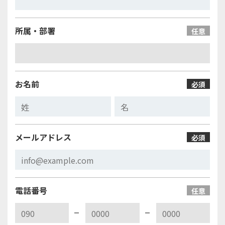
所属・部署
任意
お名前
必須
メールアドレス
必須
電話番号
任意