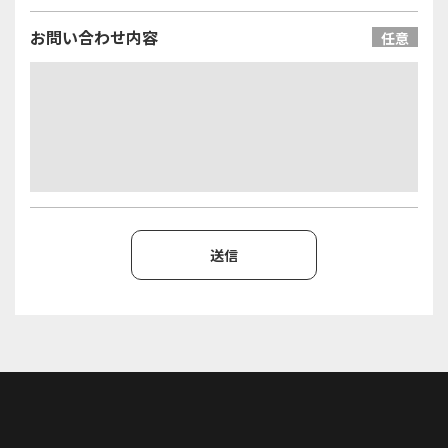
お問い合わせ内容
任意