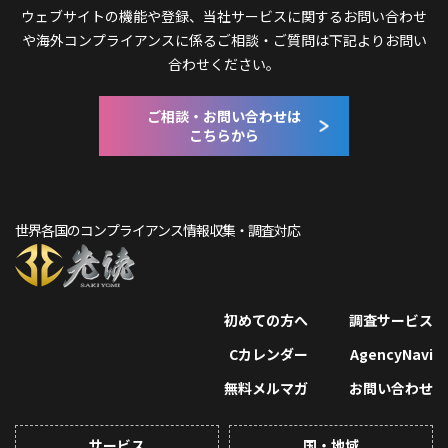
ウェブサイトの機能や登録、当社サービスに関するお問い合わせ
や
海外コンプライアンスに係るご相談・ご質問は下記よりお問い
合わせください。
ご相談・お問い合わせは
こちらから
世界各国のコンプライアンス情報収集・調査対応
初めての方へ
調査サービス
Cカレンダー
AgencyNavi
無料メルマガ
お問い合わせ
サービス
国・地域