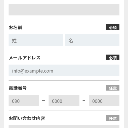
お名前
必須
メールアドレス
必須
電話番号
任意
お問い合わせ内容
任意