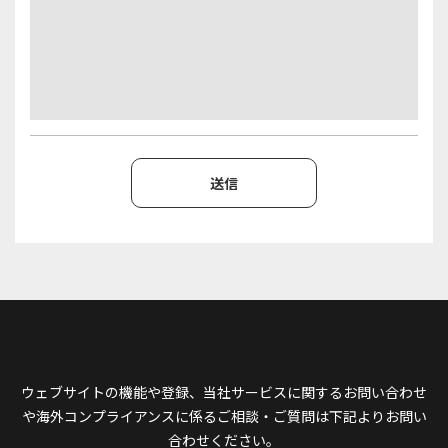
ウェブサイトの機能や登録、当社サービスに関するお問い合わせ
や
海外コンプライアンスに係るご相談・ご質問は下記よりお問い
合わせください。