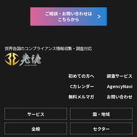
ご相談・お問い合わせは
こちらから
世界各国のコンプライアンス情報収集・調査対応
初めての方へ
調査サービス
Cカレンダー
AgencyNavi
無料メルマガ
お問い合わせ
サービス
国・地域
全般
セクター