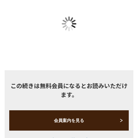
注目領域
新領域
この続きは無料会員になるとお読みいただけ
ます。
会員案内を見る