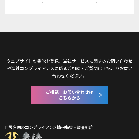
ウェブサイトの機能や登録、当社サービスに関するお問い合わせ
や
海外コンプライアンスに係るご相談・ご質問は下記よりお問い
合わせください。
ご相談・お問い合わせは
こちらから
世界各国のコンプライアンス情報収集・調査対応