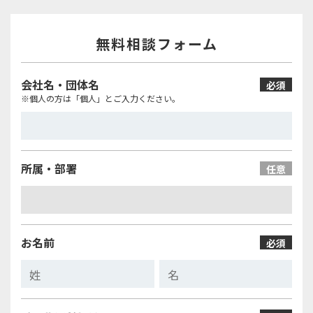
無料相談フォーム
会社名・団体名
必須
※個人の方は「個人」とご入力ください。
所属・部署
任意
お名前
必須