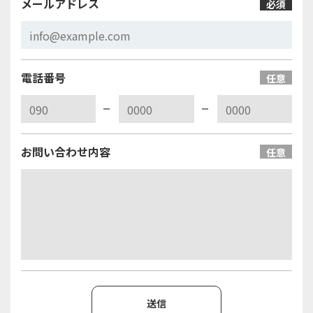
メールアドレス
必須
電話番号
任意
お問い合わせ内容
任意