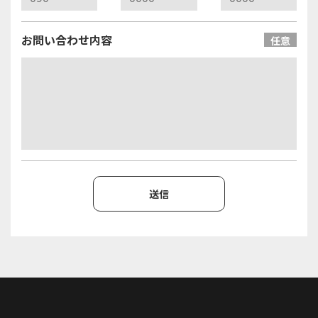
お問い合わせ内容
任意