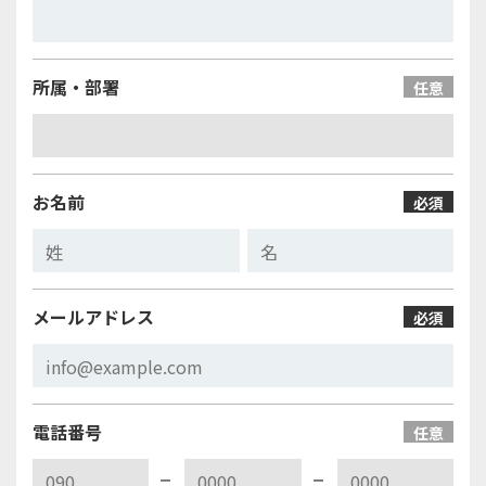
所属・部署
任意
お名前
必須
メールアドレス
必須
電話番号
任意