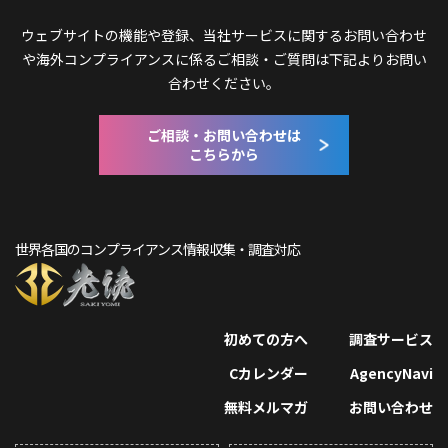
ウェブサイトの機能や登録、当社サービスに関するお問い合わせ
や
海外コンプライアンスに係るご相談・ご質問は下記よりお問い
合わせください。
ご相談・お問い合わせは
こちらから
世界各国のコンプライアンス情報収集・調査対応
初めての方へ
調査サービス
Cカレンダー
AgencyNavi
無料メルマガ
お問い合わせ