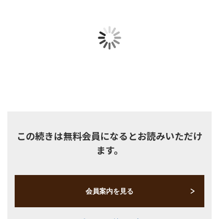
注目領域
新領域
この続きは無料会員になるとお読みいただけ
ます。
会員案内を見る