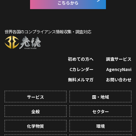
こちらから
世界各国のコンプライアンス情報収集・調査対応
初めての方へ
調査サービス
Cカレンダー
AgencyNavi
無料メルマガ
お問い合わせ
サービス
国・地域
全般
セクター
化学物質
環境