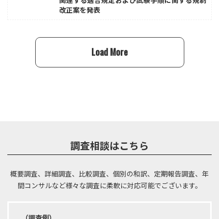
改正案を発表
Load More
調査相談はこちら
概要調査、詳細調査、比較調査、個別の和訳、定期報告調査、年
間コンサルなど
様々な調査に柔軟に対応可能でございます。
（調査例）