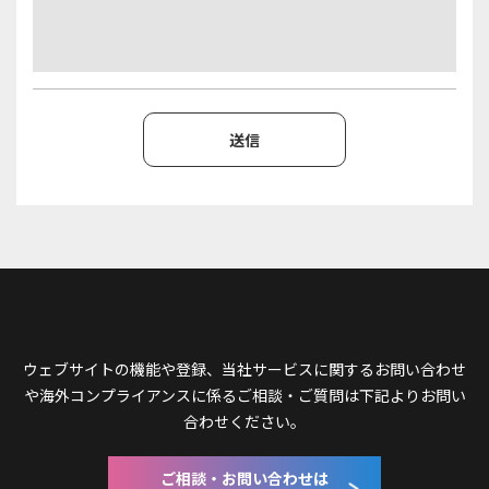
ウェブサイトの機能や登録、当社サービスに関するお問い合わせ
や
海外コンプライアンスに係るご相談・ご質問は下記よりお問い
合わせください。
ご相談・お問い合わせは