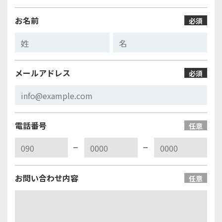
お名前
必須
メールアドレス
必須
電話番号
任意
お問い合わせ内容
任意