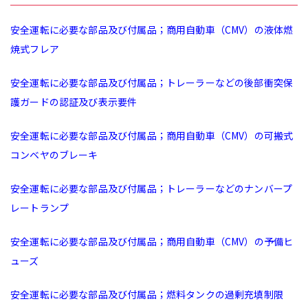
安全運転に必要な部品及び付属品；商用自動車（CMV）の液体燃
焼式フレア
安全運転に必要な部品及び付属品；トレーラーなどの後部衝突保
護ガードの認証及び表示要件
安全運転に必要な部品及び付属品；商用自動車（CMV）の可搬式
コンベヤのブレーキ
安全運転に必要な部品及び付属品；トレーラーなどのナンバープ
レートランプ
安全運転に必要な部品及び付属品；商用自動車（CMV）の予備ヒ
ューズ
安全運転に必要な部品及び付属品；燃料タンクの過剰充填制限