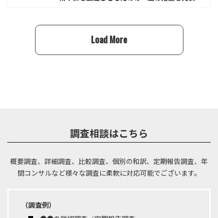
Load More
調査相談はこちら
概要調査、詳細調査、比較調査、個別の和訳、定期報告調査、年
間コンサルなど
様々な調査に柔軟に対応可能でございます。
（調査例）