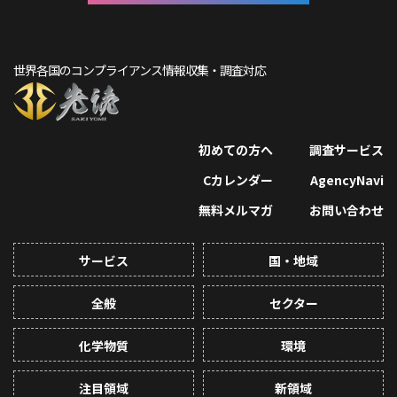
世界各国のコンプライアンス情報収集・調査対応
初めての方へ
調査サービス
Cカレンダー
AgencyNavi
無料メルマガ
お問い合わせ
サービス
国・地域
全般
セクター
化学物質
環境
注目領域
新領域