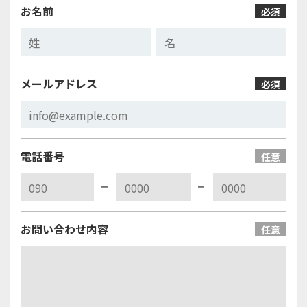
お名前
必須
メールアドレス
必須
電話番号
任意
お問い合わせ内容
任意