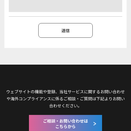
ウェブサイトの機能や登録、当社サービスに関するお問い合わせ
や
海外コンプライアンスに係るご相談・ご質問は下記よりお問い
合わせください。
ご相談・お問い合わせは
こちらから