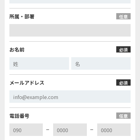
所属・部署
任意
お名前
必須
メールアドレス
必須
電話番号
任意