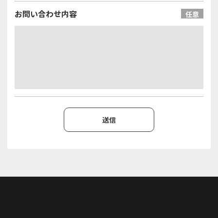
お問い合わせ内容
任意