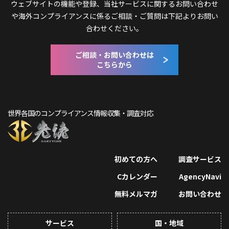
ウェブサイトの機能や登録、当社サービスに関するお問い合わせ
や
海外コンプライアンスに係るご相談・ご質問は下記よりお問い
合わせください。
ご相談・お問い合わせは
こちらから
世界各国のコンプライアンス情報収集・調査対応
初めての方へ
調査サービス
Cカレンダー
AgencyNavi
無料メルマガ
お問い合わせ
サービス
国・地域