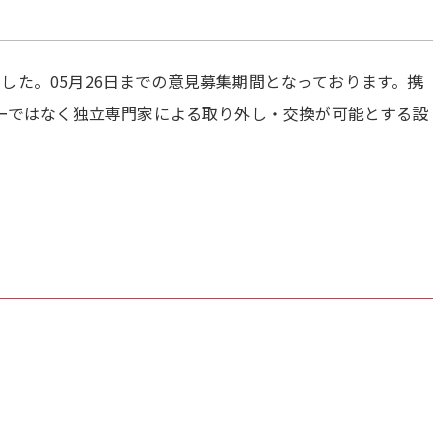
した。05月26日までの意見募集期間となっております。携
ーではなく独立専門家による取り外し・交換が可能とする設