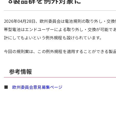
8製品群を例外対象に
2026年04月28日、欧州委員会は電池規則の取り外し・
帯型電池はエンドユーザーによる取り外し・交換が可能で
計にしてもよいという例外規程も設けられています。
今回の規則案は、この例外規程を適用することができる製
参考情報
■
欧州委員会意見募集ページ