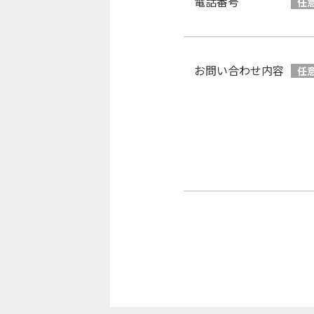
電話番号
任
お問い合わせ内容
任