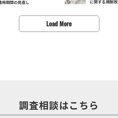
に関する規制改
適用期間の見直し
Load More
調査相談はこちら