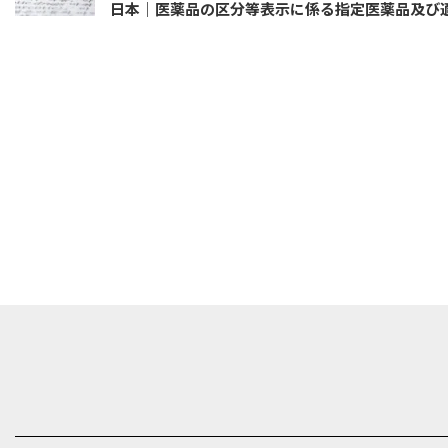
日本｜医薬品の区分等表示に係る指定医薬品及び