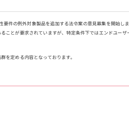
交換性要件の例外対象製品を追加する法令案の意見募集を開始しま
あることが要求されていますが、特定条件下ではエンドユーザ
品群を定める内容となっております。