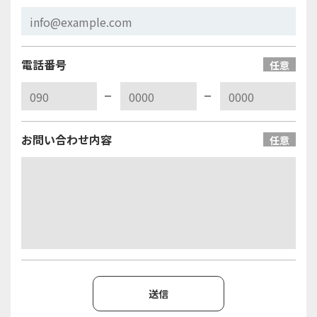
電話番号
任意
お問い合わせ内容
任意