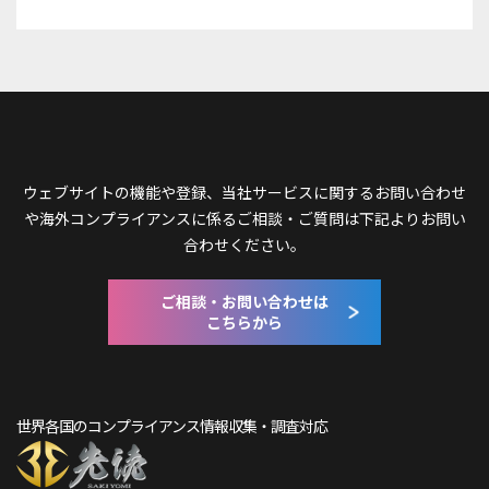
ウェブサイトの機能や登録、当社サービスに関するお問い合わせ
や
海外コンプライアンスに係るご相談・ご質問は下記よりお問い
合わせください。
ご相談・お問い合わせは
こちらから
世界各国のコンプライアンス情報収集・調査対応