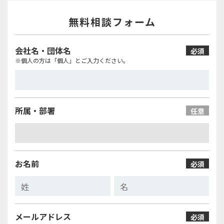
無料相談フォーム
会社名・団体名
必須
※個人の方は「個人」とご入力ください。
所属・部署
任意
お名前
必須
メールアドレス
必須