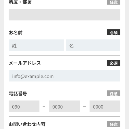
所属・部署
任意
お名前
必須
メールアドレス
必須
電話番号
任意
お問い合わせ内容
任意