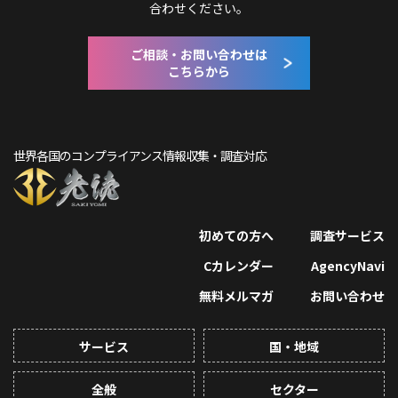
合わせください。
ご相談・お問い合わせは
こちらから
世界各国のコンプライアンス情報収集・調査対応
初めての方へ
調査サービス
Cカレンダー
AgencyNavi
無料メルマガ
お問い合わせ
サービス
国・地域
全般
セクター