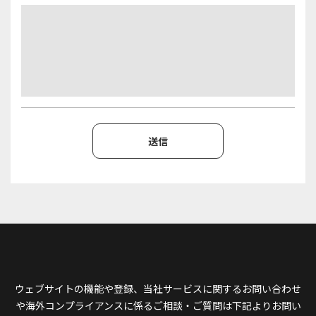
ウェブサイトの機能や登録、当社サービスに関するお問い合わせ
や
海外コンプライアンスに係るご相談・ご質問は下記よりお問い