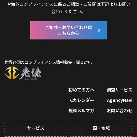
や
海外コンプライアンスに係るご相談・ご質問は下記よりお問い
合わせください。
ご相談・お問い合わせは
こちらから
世界各国のコンプライアンス情報収集・調査対応
初めての方へ
調査サービス
Cカレンダー
AgencyNavi
無料メルマガ
お問い合わせ
サービス
国・地域