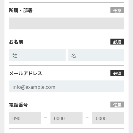
所属・部署
任意
お名前
必須
メールアドレス
必須
電話番号
任意