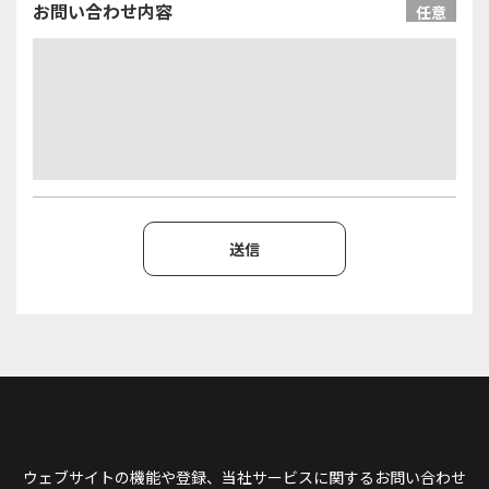
お問い合わせ内容
任意
ウェブサイトの機能や登録、当社サービスに関するお問い合わせ