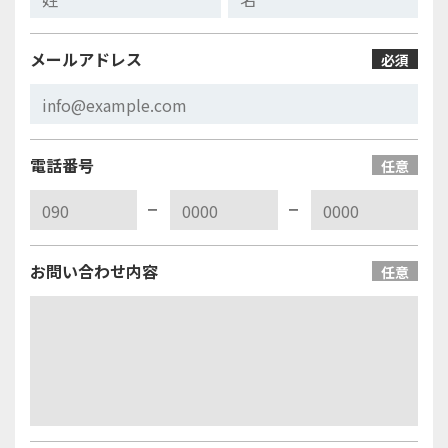
メールアドレス
必須
電話番号
任意
お問い合わせ内容
任意