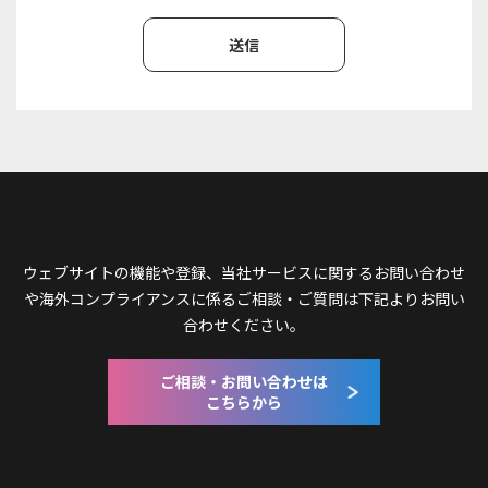
ウェブサイトの機能や登録、当社サービスに関するお問い合わせ
や
海外コンプライアンスに係るご相談・ご質問は下記よりお問い
合わせください。
ご相談・お問い合わせは
こちらから