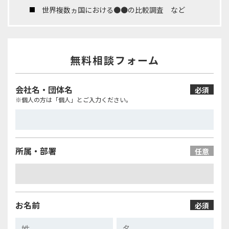
世界複数ヵ国における●●の比較調査 など
無料相談フォーム
会社名・団体名
必須
※個人の方は「個人」とご入力ください。
所属・部署
任意
お名前
必須