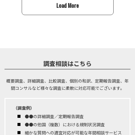
Load More
調査相談はこちら
概要調査、詳細調査、比較調査、個別の和訳、定期報告調査、年
間コンサルなど
様々な調査に柔軟に対応可能でございます。
（調査例）
●●の詳細調査／定期報告調査
●●の他国（複数）における規制状況調査
細かな質問への適宜対応が可能な年間相談サービス