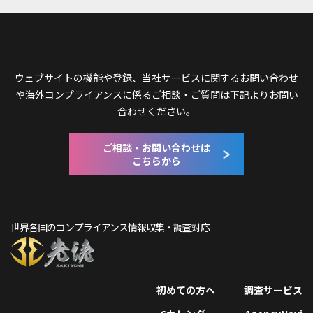
ウェブサイトの機能や登録、当社サービスに関するお問い合わせ
や
海外コンプライアンスに係るご相談・ご質問は下記よりお問い
合わせください。
ご相談・お問い合わせは
こちらから
世界各国のコンプライアンス情報収集・調査対応
初めての方へ
調査サービス