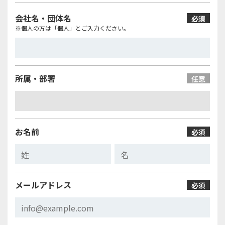
会社名・団体名
必須
※個人の方は「個人」とご入力ください。
所属・部署
任意
お名前
必須
メールアドレス
必須