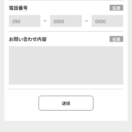
電話番号
任意
お問い合わせ内容
任意