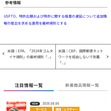
参考情報
USPTO、特許出願および特許に関する措置の遅延について追加情
報の提出を求める運用を最終規則とする
米国｜EPA、「2024年ゴムタ
米国｜CBP、国際郵便ネット
イヤ規則」の最終規則「...」
ワークを経由しないで到着
「...」
注目情報一覧
新着商品情報一覧
2026.08.06
サービス
講演｜レクチャー