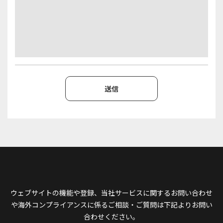
ウェブサイトの機能や登録、当社サービスに関するお問い合わせ
や
海外コンプライアンスに係るご相談・ご質問は下記よりお問い
合わせください。