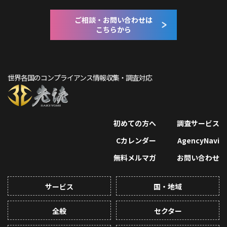
ご相談・お問い合わせは
こちらから
世界各国のコンプライアンス情報収集・調査対応
初めての方へ
調査サービス
Cカレンダー
AgencyNavi
無料メルマガ
お問い合わせ
サービス
国・地域
全般
セクター