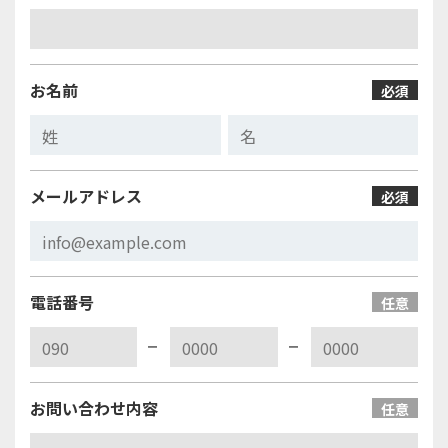
お名前
必須
メールアドレス
必須
電話番号
任意
お問い合わせ内容
任意