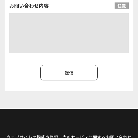
お問い合わせ内容
任意
ウェブサイトの機能や登録、当社サービスに関するお問い合わせ