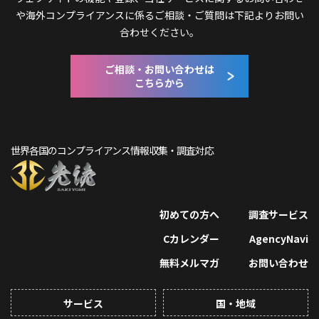
や
海外コンプライアンスに係るご相談・ご質問は下記よりお問い
合わせください。
ご相談・お問い合わせは
こちらから
世界各国のコンプライアンス情報収集・調査対応
初めての方へ
調査サービス
Cカレンダー
AgencyNavi
無料メルマガ
お問い合わせ
サービス
国・地域