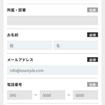
所属・部署
任意
お名前
必須
メールアドレス
必須
電話番号
任意