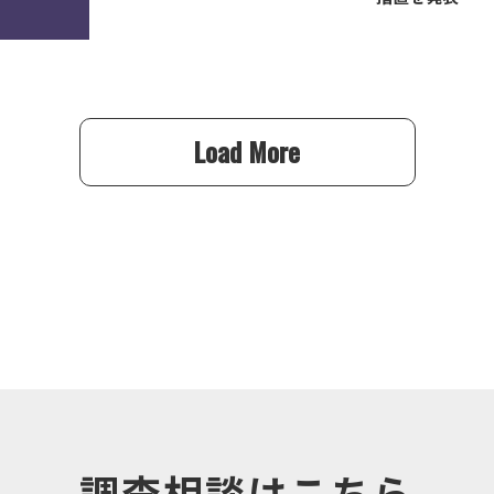
Load More
調査相談はこちら