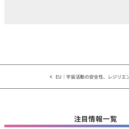
EU｜宇宙活動の安全性、レジリエン
注目情報一覧