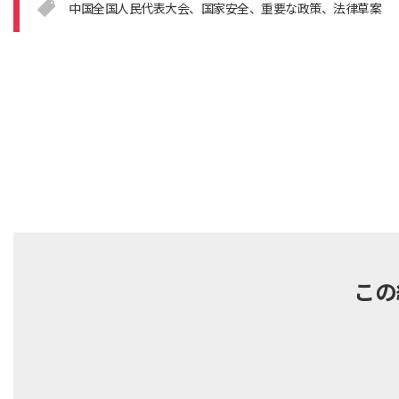
中国全国人民代表大会
国家安全
重要な政策
法律草案
この