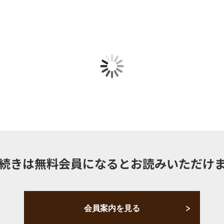
続きは無料会員になるとお読みいただけ
会員案内を見る