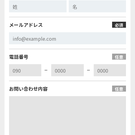
メールアドレス
必須
電話番号
任意
お問い合わせ内容
任意