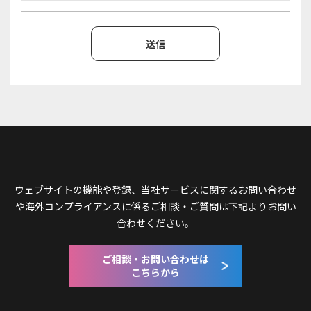
ウェブサイトの機能や登録、当社サービスに関するお問い合わせ
や
海外コンプライアンスに係るご相談・ご質問は下記よりお問い
合わせください。
ご相談・お問い合わせは
こちらから