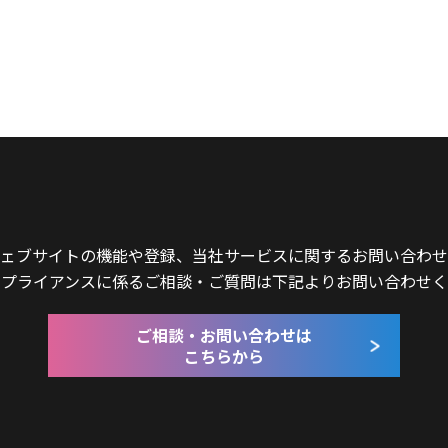
ェブサイトの機能や登録、当社サービスに関するお問い合わせ
ンプライアンスに係るご相談・ご質問は下記よりお問い合わせく
ご相談・お問い合わせは
こちらから