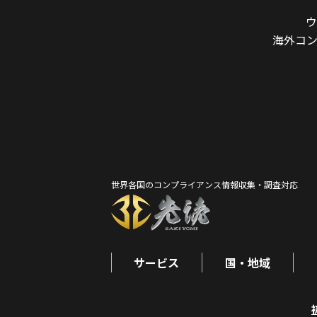
ウ
海外コ
世界各国のコンプライアンス情報収集・調査対応
サービス
国・地域