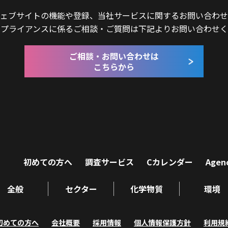
ェブサイトの機能や登録、当社サービスに関するお問い合わせ
ンプライアンスに係るご相談・ご質問は下記よりお問い合わせく
ご相談・お問い合わせは
こちらから
初めての方へ
調査サービス
Cカレンダー
Agen
全般
セクター
化学物質
環境
初めての方へ
会社概要
採用情報
個人情報保護方針
利用規