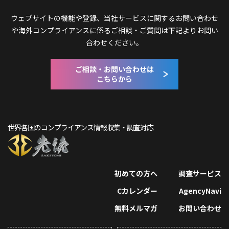
ウェブサイトの機能や登録、当社サービスに関するお問い合わせ
や
海外コンプライアンスに係るご相談・ご質問は下記よりお問い
合わせください。
ご相談・お問い合わせは
こちらから
世界各国のコンプライアンス情報収集・調査対応
初めての方へ
調査サービス
Cカレンダー
AgencyNavi
無料メルマガ
お問い合わせ