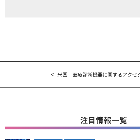
米国｜医療診断機器に関するアクセシ
注目情報一覧