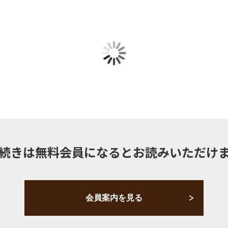
続きは無料会員になるとお読みいただけ
会員案内を見る