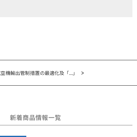
空機輸出管制措置の最適化及「...」
新着商品情報一覧