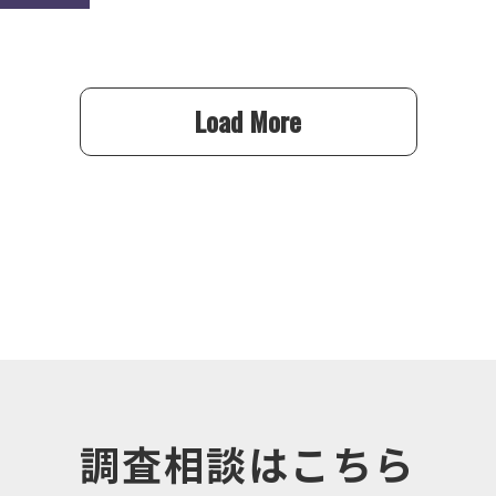
Load More
調査相談はこちら