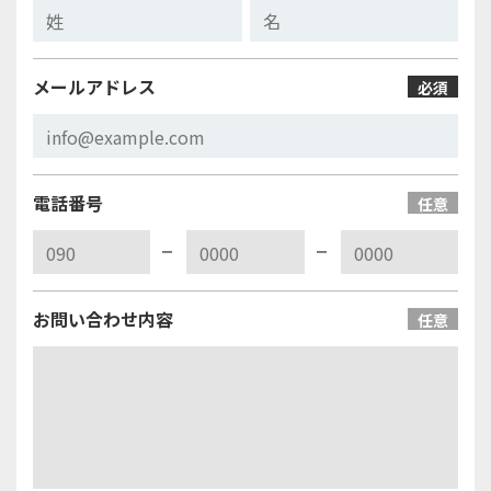
メールアドレス
必須
電話番号
任意
お問い合わせ内容
任意