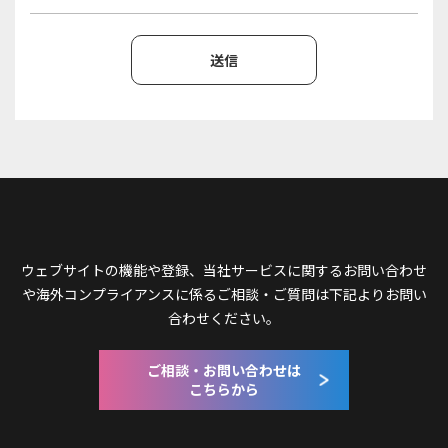
ウェブサイトの機能や登録、当社サービスに関するお問い合わせ
や
海外コンプライアンスに係るご相談・ご質問は下記よりお問い
合わせください。
ご相談・お問い合わせは
こちらから