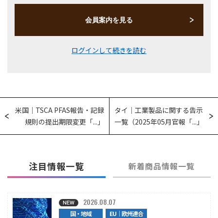
会員案内を見る
ログインして続きを読む
米国｜TSCA PFAS報告・記録
タイ｜工業製品に関する告示
規則の提出期限変更「...」
一覧（2025年05月官報「...」
注目情報一覧
新着商品情報一覧
2026.08.07
国・地域
EU｜欧州連合