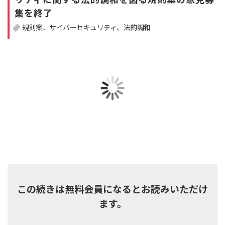
集を終了
注目領域
新領域
規則案
サイバーセキュリティ
法的調和
この続きは無料会員になるとお読みいただけ
ます。